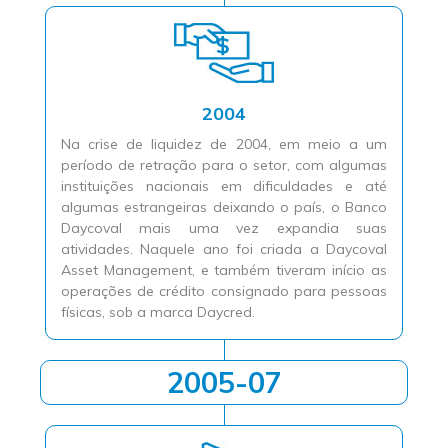
2004
Na crise de liquidez de 2004, em meio a um
período de retração para o setor, com algumas
instituições nacionais em dificuldades e até
algumas estrangeiras deixando o país, o Banco
Daycoval mais uma vez expandia suas
atividades. Naquele ano foi criada a Daycoval
Asset Management, e também tiveram início as
operações de crédito consignado para pessoas
físicas, sob a marca Daycred.
2005-07