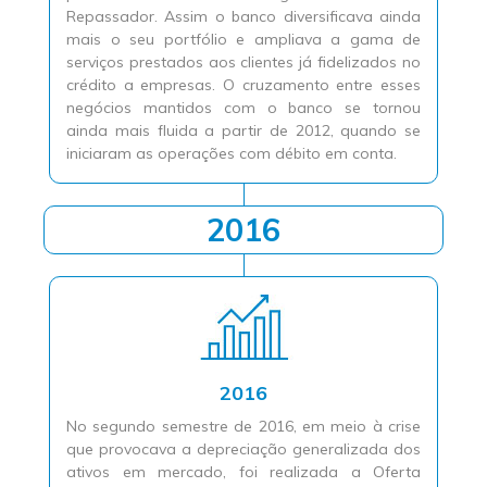
Repassador. Assim o banco diversificava ainda
mais o seu portfólio e ampliava a gama de
serviços prestados aos clientes já fidelizados no
crédito a empresas. O cruzamento entre esses
negócios mantidos com o banco se tornou
ainda mais fluida a partir de 2012, quando se
iniciaram as operações com débito em conta.
2016
2016
No segundo semestre de 2016, em meio à crise
que provocava a depreciação generalizada dos
ativos em mercado, foi realizada a Oferta