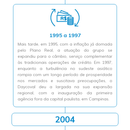
1995 a 1997
Mais tarde, em 1995, com a inflação já domada
pelo Plano Real, a atuação do grupo se
expandiu para o câmbio, serviço complementar
às tradicionais operações de crédito. Em 1997,
enquanto a turbulência no sudeste asiático
rompia com um longo período de prosperidade
nos mercados e suscitava preocupações, o
Daycoval deu a largada na sua expansão
regional, com a inauguração da primeira
agência fora da capital paulista, em Campinas.
2004