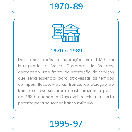
1970-89
1970 a 1989
Dois anos após a fundação, em 1970, foi
inaugurada a Valco Corretora de Valores,
agregando uma frente de prestação de serviços
que seria essencial para atravessar os tempos
de hiperinflação. Mas as frentes de atuação do
banco se diversificaram drasticamente a partir
de 1989, quando o Daycoval recebeu a carta
patente para se tornar banco múltiplo.
1995-97