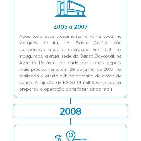
2005 a 2007
Após todo esse crescimento, a velha sede, na
Marquês de Itu, em Santa Cecília, não
comportava mais a operação. Em 2005, foi
inaugurada a atual sede do Banco Daycoval, na
Avenida Paulista, de onde, dois anos depois,
mais precisamente em 29 de junho de 2007, foi
realizada a oferta pública primária de ações do
banco. A injeção de R$ 936,4 milhões no capital
preparou a operação para fazer ainda mais.
2008