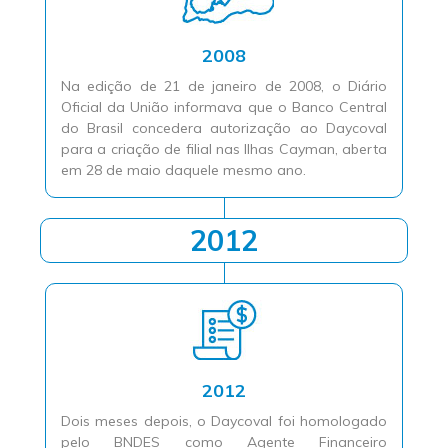
2008
Na edição de 21 de janeiro de 2008, o Diário
Oficial da União informava que o Banco Central
do Brasil concedera autorização ao Daycoval
para a criação de filial nas Ilhas Cayman, aberta
em 28 de maio daquele mesmo ano.
2012
2012
Dois meses depois, o Daycoval foi homologado
pelo BNDES como Agente Financeiro