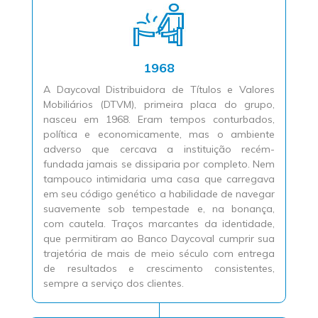
1968
A Daycoval Distribuidora de Títulos e Valores
Mobiliários (DTVM), primeira placa do grupo,
nasceu em 1968. Eram tempos conturbados,
política e economicamente, mas o ambiente
adverso que cercava a instituição recém-
fundada jamais se dissiparia por completo. Nem
tampouco intimidaria uma casa que carregava
em seu código genético a habilidade de navegar
suavemente sob tempestade e, na bonança,
com cautela. Traços marcantes da identidade,
que permitiram ao Banco Daycoval cumprir sua
trajetória de mais de meio século com entrega
de resultados e crescimento consistentes,
sempre a serviço dos clientes.