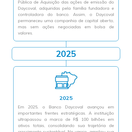
Pública de Aquisição das ações de emissão do
Daycoval, adquiridas pela família fundadora e
controladora do banco. Assim, o Daycoval
permaneceu uma companhia de capital aberto,
mas sem ações negociadas em bolsa de
valores.
2025
2025
Em 2025, o Banco Daycoval avançou em
importantes frentes estratégicas. A instituição
ultrapassou a marca de R$ 100 bilhões em
ativos totais, consolidando sua trajetória de
crescimento sustentável. No varejo, ampliou sua