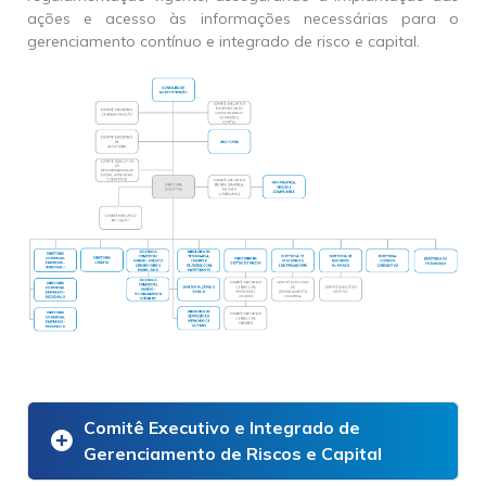
ações e acesso às informações necessárias para o
gerenciamento contínuo e integrado de risco e capital.
Comitê Executivo e Integrado de
Gerenciamento de Riscos e Capital