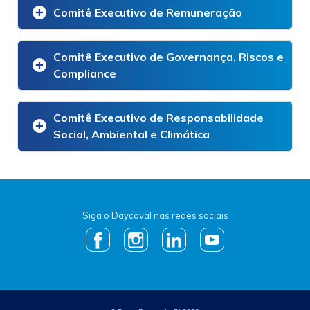
Comitê Executivo de Remuneração
Comitê Executivo de Governança, Riscos e
Compliance
Comitê Executivo de Responsabilidade
Social, Ambiental e Climática
Siga o Daycoval nas redes sociais