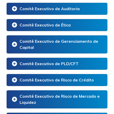
Comitê Executivo de Auditoria
Comitê Executivo de Ética
Comitê Executivo de Gerenciamento de
Capital
Comitê Executivo de PLD/CFT
Comitê Executivo de Risco de Crédito
Comitê Executivo de Risco de Mercado e
Liquidez